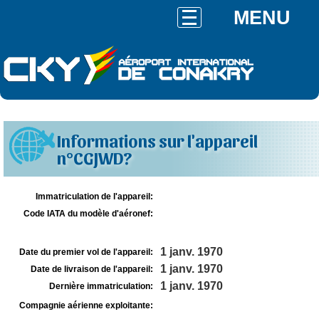
MENU
Informations sur l'appareil
n°CGJWD?
Immatriculation de l'appareil:
Code IATA du modèle d'aéronef:
1 janv. 1970
Date du premier vol de l'appareil:
1 janv. 1970
Date de livraison de l'appareil:
1 janv. 1970
Dernière immatriculation:
Compagnie aérienne exploitante: