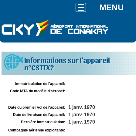
MENU
Informations sur l'appareil
n°CSTTX?
Immatriculation de l'appareil:
Code IATA du modèle d'aéronef:
1 janv. 1970
Date du premier vol de l'appareil:
1 janv. 1970
Date de livraison de l'appareil:
1 janv. 1970
Dernière immatriculation:
Compagnie aérienne exploitante: