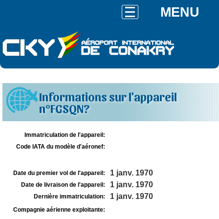
MENU
Informations sur l'appareil
n°FGSQN?
Immatriculation de l'appareil:
Code IATA du modèle d'aéronef:
1 janv. 1970
Date du premier vol de l'appareil:
1 janv. 1970
Date de livraison de l'appareil:
1 janv. 1970
Dernière immatriculation:
Compagnie aérienne exploitante: