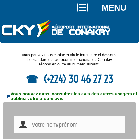
MENU
Vous pouvez nous contacter via le formulaire ci-dessous.
Le standard de l'aéroport international de Conakry
répond en outre au numéro suivant :
(+224) 30 46 27 23
Vous pouvez aussi consultez les avis des autres usagers et
publiez votre propre avis