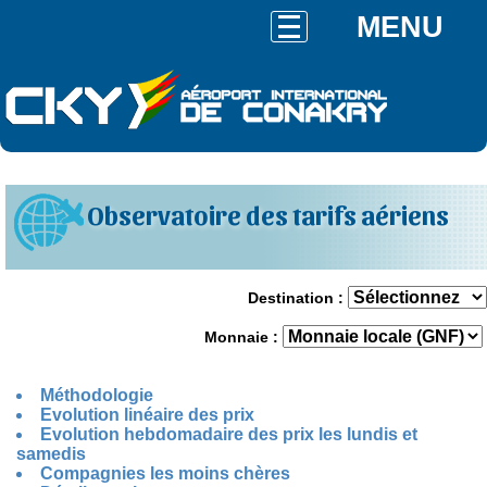
MENU
Observatoire des tarifs aériens
Destination :
Monnaie :
Méthodologie
Evolution linéaire des prix
Evolution hebdomadaire des prix les lundis et
samedis
Compagnies les moins chères