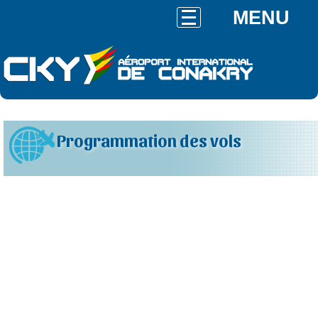
MENU
Programmation des vols