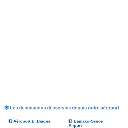
Les destinations desservies depuis notre aéroport :
Aéroport B. Diagne
Bamako-Senou
Airport