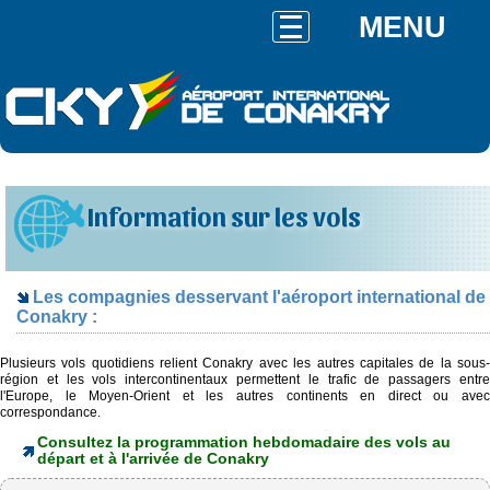
MENU
Information sur les vols
Les compagnies desservant l'aéroport international de
Conakry :
Plusieurs vols quotidiens relient Conakry avec les autres capitales de la sous-
région et les vols intercontinentaux permettent le trafic de passagers entre
l'Europe, le Moyen-Orient et les autres continents en direct ou avec
correspondance.
Consultez la programmation hebdomadaire des vols au
départ et à l'arrivée de Conakry