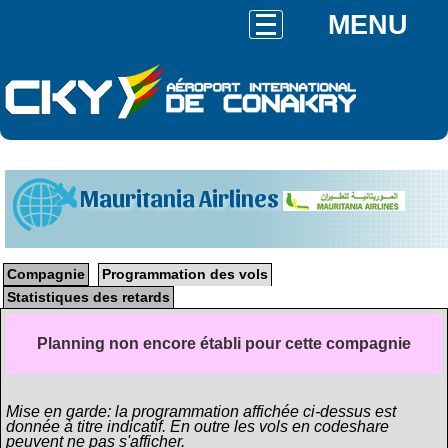
MENU
Mauritania Airlines
Compagnie
Programmation des vols
Statistiques des retards
Planning non encore établi pour cette compagnie
Mise en garde: la programmation affichée ci-dessus est
donnée à titre indicatif. En outre les vols en codeshare
peuvent ne pas s'afficher.