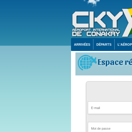
ARRIVÉES
DÉPARTS
L'AÉRO
Espace r