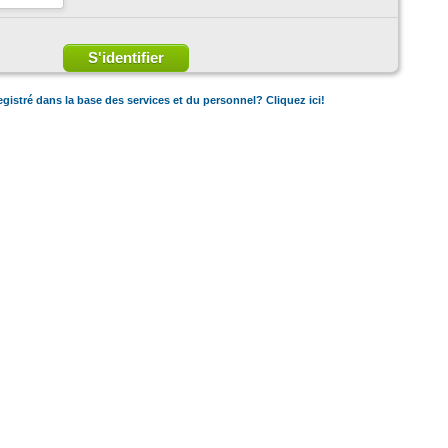
gistré dans la base des services et du personnel? Cliquez ici!