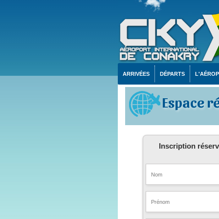
ARRIVÉES
DÉPARTS
L'AÉRO
Espace r
Inscription réser