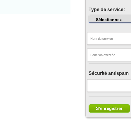
Type de service:
Sécurité antispam