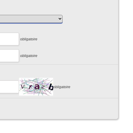
obligatoire
obligatoire
obligatoire