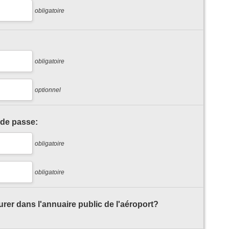
obligatoire
obligatoire
optionnel
 de passe:
obligatoire
obligatoire
rer dans l'annuaire public de l'aéroport?