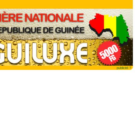
publicité ?