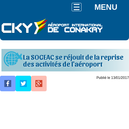
MENU
La SOGEAC se réjouit de la reprise
des activités de l'aéroport
Publié le 13/01/2017