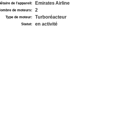
Emirates Airline
étaire de l'appareil:
2
ombre de moteurs:
Turboréacteur
Type de moteur:
en activité
Statut: