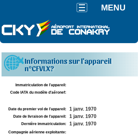
MENU
Informations sur l'appareil
n°CFVLX?
Immatriculation de l'appareil:
Code IATA du modèle d'aéronef:
1 janv. 1970
Date du premier vol de l'appareil:
1 janv. 1970
Date de livraison de l'appareil:
1 janv. 1970
Dernière immatriculation:
Compagnie aérienne exploitante: