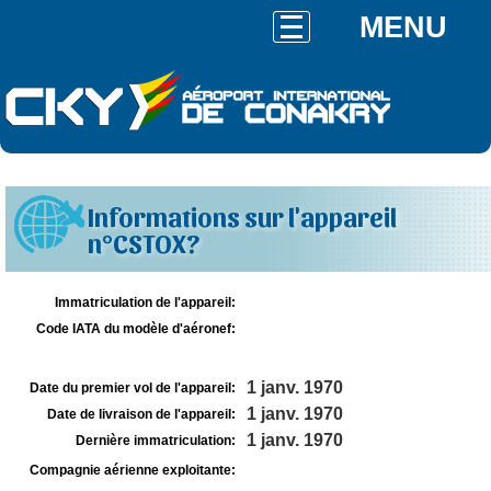
MENU
Informations sur l'appareil
n°CSTOX?
Immatriculation de l'appareil:
Code IATA du modèle d'aéronef:
1 janv. 1970
Date du premier vol de l'appareil:
1 janv. 1970
Date de livraison de l'appareil:
1 janv. 1970
Dernière immatriculation:
Compagnie aérienne exploitante: