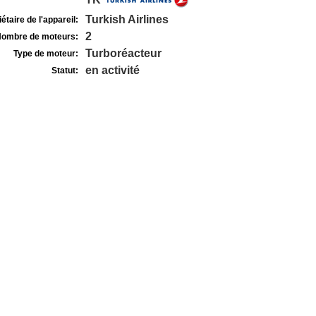
Turkish Airlines
étaire de l'appareil:
2
ombre de moteurs:
Turboréacteur
Type de moteur:
en activité
Statut: