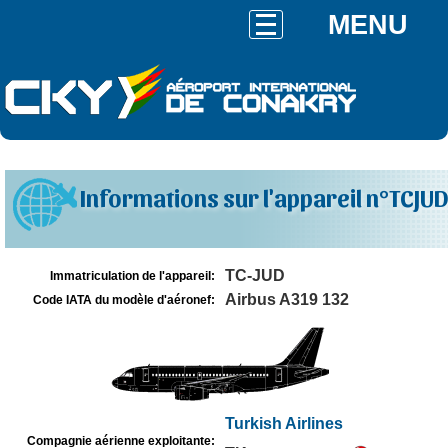
MENU
Informations sur l'appareil n°TCJUD
TC-JUD
Immatriculation de l'appareil:
Airbus A319 132
Code IATA du modèle d'aéronef:
Turkish Airlines
Compagnie aérienne exploitante: