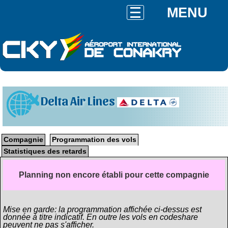
MENU
Delta Air Lines
Compagnie
Programmation des vols
Statistiques des retards
Planning non encore établi pour cette compagnie
Mise en garde: la programmation affichée ci-dessus est
donnée à titre indicatif. En outre les vols en codeshare
peuvent ne pas s'afficher.