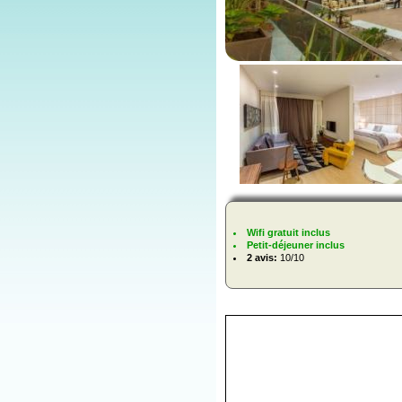
Wifi gratuit inclus
Petit-déjeuner inclus
2 avis:
10/10